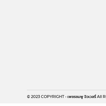
© 2023
COPYRIGHT - เพชรชมพู จิวเวลรี่
All 