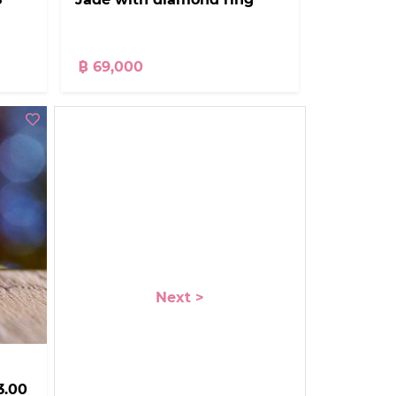
฿ 69,000
Next >
3.00