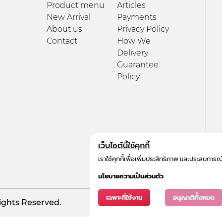
Product menu
Articles
New Arrival
Payments
About us
Privacy Policy
Contact
How We
Delivery
Guarantee
Policy
เว็บไซต์นี้ใช้คุกกี้
เราใช้คุกกี้เพื่อเพิ่มประสิทธิภาพ และประสบการณ
นโยบายความเป็นส่วนตัว
เฉพาะที่ใช้งาน
อนุญาติทั้งหมด
Rights Reserved.