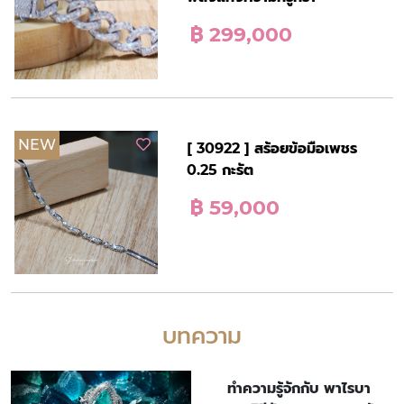
฿ 299,000
NEW
[ 30922 ] สร้อยข้อมือเพชร
0.25 กะรัต
฿ 59,000
บทความ
ทำความรู้จักกับ พาไรบา