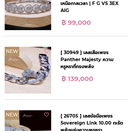
เหนือกาลเวลา | F G VS 3EX
AIG
฿ 99,000
NEW
[ 30949 ] เลสเสือเพชร
Panther Majesty ความ
หรูหราที่ทรงพลัง
฿ 139,000
NEW
[ 26705 ] เลสข้อมือเพชร
Sovereign Link 10.00 กะรัต
พลังแห่งความหรูหรา