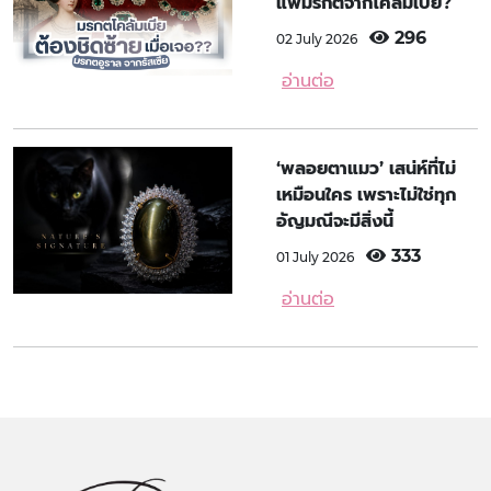
แพ้มรกตจากโคลัมเบีย?
296
02 July 2026
อ่านต่อ
‘พลอยตาแมว’ เสน่ห์ที่ไม่
เหมือนใคร เพราะไม่ใช่ทุก
อัญมณีจะมีสิ่งนี้
333
01 July 2026
อ่านต่อ