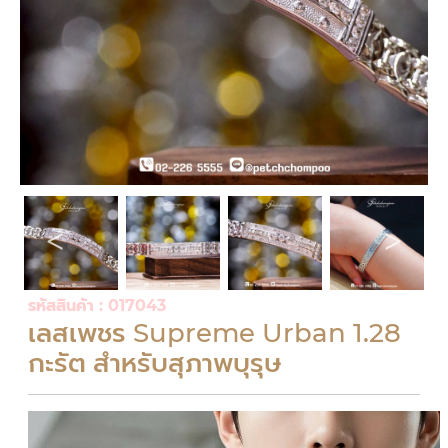
รหัสสินค้า : 017043
เลสเพชร Supreme Urban 1.28
กะรัต สำหรับสุภาพบุรุษ