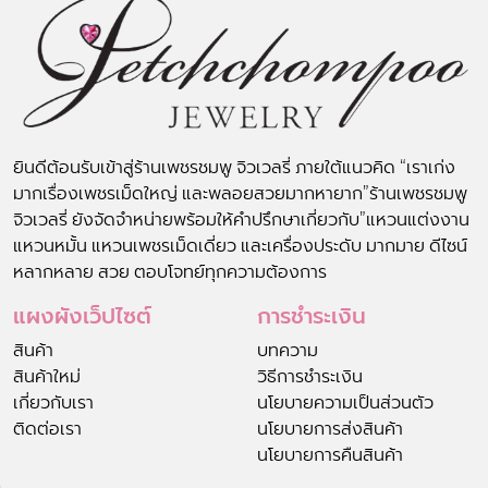
ยินดีต้อนรับเข้าสู่ร้านเพชรชมพู จิวเวลรี่ ภายใต้แนวคิด “เราเก่ง
มากเรื่องเพชรเม็ดใหญ่ และพลอยสวยมากหายาก”ร้านเพชรชมพู
จิวเวลรี่ ยังจัดจำหน่ายพร้อมให้คำปรึกษาเกี่ยวกับ”แหวนแต่งงาน
แหวนหมั้น แหวนเพชรเม็ดเดี่ยว และเครื่องประดับ มากมาย ดีไซน์
หลากหลาย สวย ตอบโจทย์ทุกความต้องการ
แผงผังเว็ปไซต์
การชำระเงิน
สินค้า
บทความ
สินค้าใหม่
วิธีการชำระเงิน
เกี่ยวกับเรา
นโยบายความเป็นส่วนตัว
ติดต่อเรา
นโยบายการส่งสินค้า
นโยบายการคืนสินค้า