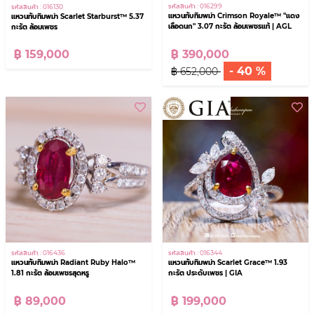
รหัสสินค้า : 016299
รหัสสินค้า : 016130
แหวนทับทิมพม่า Crimson Royale™ "แดง
แหวนทับทิมพม่า Scarlet Starburst™ 5.37
เลือดนก" 3.07 กะรัต ล้อมเพชรแท้ | AGL
กะรัต ล้อมเพชร
฿ 390,000
฿ 159,000
- 40 %
฿ 652,000
รหัสสินค้า : 016436
รหัสสินค้า : 016344
แหวนทับทิมพม่า Radiant Ruby Halo™
แหวนทับทิมพม่า Scarlet Grace™ 1.93
1.81 กะรัต ล้อมเพชรสุดหรู
กะรัต ประดับเพชร | GIA
฿ 89,000
฿ 199,000