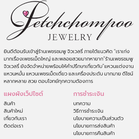
ยินดีต้อนรับเข้าสู่ร้านเพชรชมพู จิวเวลรี่ ภายใต้แนวคิด “เราเก่ง
มากเรื่องเพชรเม็ดใหญ่ และพลอยสวยมากหายาก”ร้านเพชรชมพู
จิวเวลรี่ ยังจัดจำหน่ายพร้อมให้คำปรึกษาเกี่ยวกับ”แหวนแต่งงาน
แหวนหมั้น แหวนเพชรเม็ดเดี่ยว และเครื่องประดับ มากมาย ดีไซน์
หลากหลาย สวย ตอบโจทย์ทุกความต้องการ
แผงผังเว็ปไซต์
การชำระเงิน
สินค้า
บทความ
สินค้าใหม่
วิธีการชำระเงิน
เกี่ยวกับเรา
นโยบายความเป็นส่วนตัว
ติดต่อเรา
นโยบายการส่งสินค้า
นโยบายการคืนสินค้า