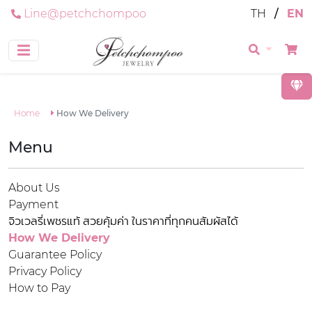
Line@petchchompoo
TH
/
EN
Home
How We Delivery
Menu
About Us
Payment
จิวเวลรี่เพชรแท้ สวยคุ้มค่า ในราคาที่ทุกคนสัมผัสได้
How We Delivery
Guarantee Policy
Privacy Policy
How to Pay