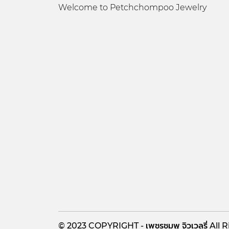
Welcome to Petchchompoo Jewelry
© 2023
COPYRIGHT - เพชรชมพู จิวเวลรี่
All 