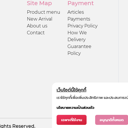
Site Map
Payment
Product menu
Articles
New Arrival
Payments
About us
Privacy Policy
Contact
How We
Delivery
Guarantee
Policy
เว็บไซต์นี้ใช้คุกกี้
เราใช้คุกกี้เพื่อเพิ่มประสิทธิภาพ และประสบการณ
นโยบายความเป็นส่วนตัว
เฉพาะที่ใช้งาน
อนุญาติทั้งหมด
Rights Reserved.