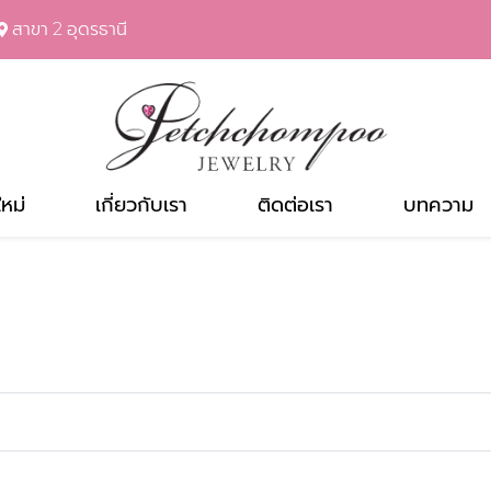
สาขา 2 อุดรธานี
ใหม่
เกี่ยวกับเรา
ติดต่อเรา
บทความ