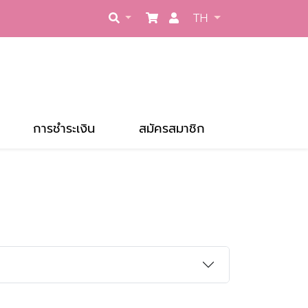
TH
การชำระเงิน
สมัครสมาชิก