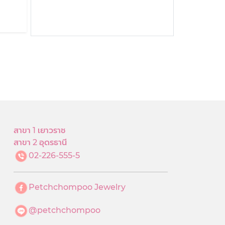
สาขา 1 เยาวราช
สาขา 2 อุดรธานี
02-226-555-5
Petchchompoo Jewelry
@petchchompoo