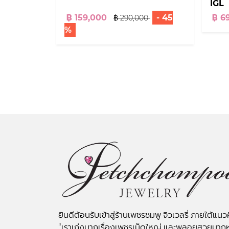
IGL
฿ 159,000
- 45
฿ 6
฿ 290,000
%
ยินดีต้อนรับเข้าสู่ร้านเพชรชมพู จิวเวลรี่ ภายใต้แนว
“เราเก่งมากเรื่องเพชรเม็ดใหญ่ และพลอยสวยมาก