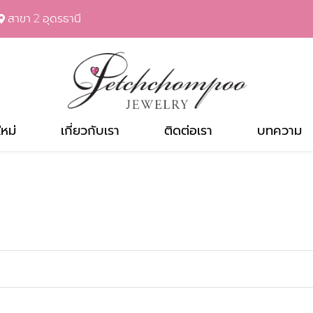
สาขา 2 อุดรธานี
ใหม่
เกี่ยวกับเรา
ติดต่อเรา
บทความ