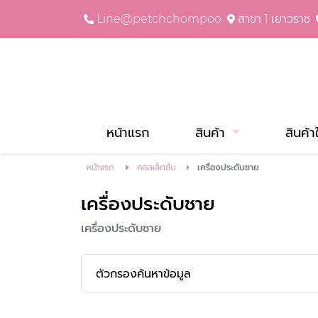
Line@petchchompoo
สาขา 1 เยาวราช
หน้าแรก
สินค้า
สินค้า
หน้าแรก
คอลเล็กชั่น
เครื่องประดับชาย
เครื่องประดับชาย
เครื่องประดับชาย
ตัวกรองค้นหาข้อมูล