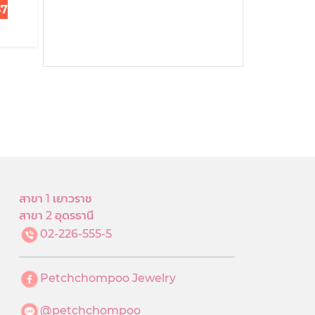
37
สาขา 1 เยาวราช
สาขา 2 อุดรธานี
02-226-555-5
Petchchompoo Jewelry
@petchchompoo