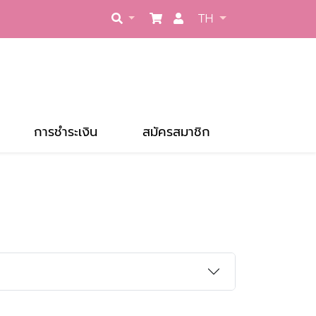
TH
การชำระเงิน
สมัครสมาชิก