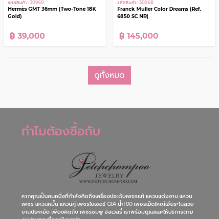
รหัสสินค้า : 30969
รหัสสินค้า : 30968
Hermès GMT 36mm (Two-Tone 18K
Franck Muller Color Dreams (Ref.
Gold)
6850 SC NR)
฿ 39,000
฿ 145,000
ดูทั้งหมด
ทำไมต้องซื้อกับ