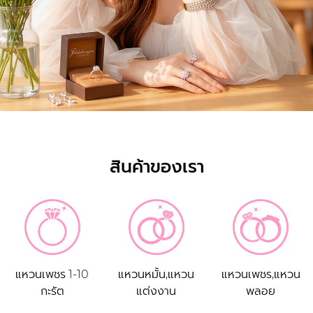
สินค้าของเรา