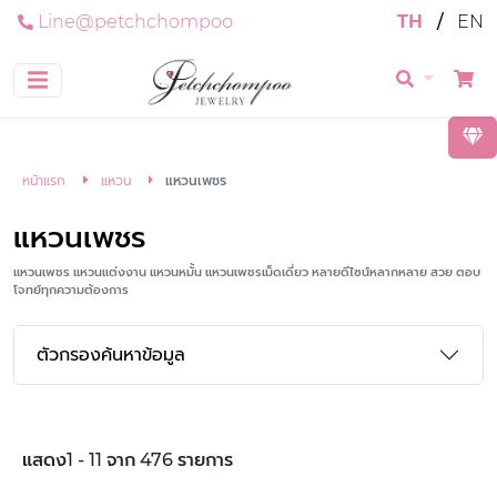
Line@petchchompoo
TH
/
EN
หน้าแรก
แหวน
แหวนเพชร
แหวนเพชร
แหวนเพชร แหวนแต่งงาน แหวนหมั้น แหวนเพชรเม็ดเดี่ยว หลายดีไซน์หลากหลาย สวย ตอบ
โจทย์ทุกความต้องการ
ตัวกรองค้นหาข้อมูล
แสดง1 - 11 จาก 476 รายการ