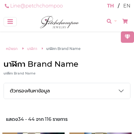
Line@petchchompoo
TH
/
EN
หน้าแรก
นาฬิกา
นาฬิกา Brand Name
นาฬิกา Brand Name
นาฬิกา Brand Name
ตัวกรองค้นหาข้อมูล
แสดง34 - 44 จาก 116 รายการ