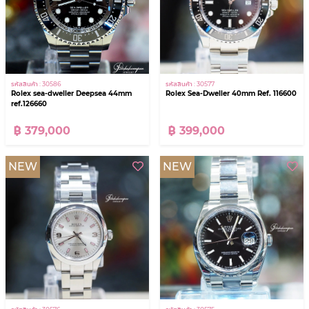
รหัสสินค้า : 30586
รหัสสินค้า : 30577
Rolex sea-dweller Deepsea 44mm
Rolex Sea-Dweller 40mm Ref. 116600
ref.126660
฿ 379,000
฿ 399,000
NEW
NEW