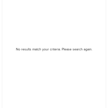
No results match your criteria. Please search again.