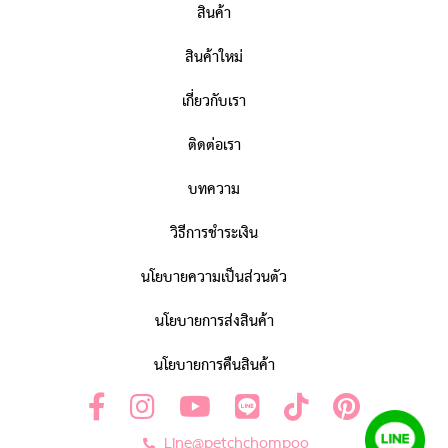
สินค้า
สินค้าใหม่
เกี่ยวกับเรา
ติดต่อเรา
บทความ
วิธีการชำระเงิน
นโยบายความเป็นส่วนตัว
นโยบายการส่งสินค้า
นโยบายการคืนสินค้า
Line@petchchompoo