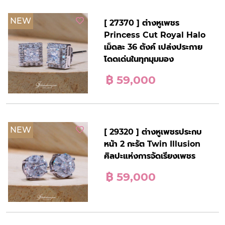
NEW
[ 27370 ] ต่างหูเพชร
Princess Cut Royal Halo
เม็ดละ 36 ตังค์ เปล่งประกาย
โดดเด่นในทุกมุมมอง
฿ 59,000
NEW
[ 29320 ] ต่างหูเพชรประกบ
หน้า 2 กะรัต Twin Illusion
ศิลปะแห่งการจัดเรียงเพชร
฿ 59,000