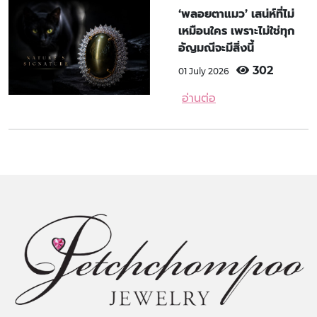
‘พลอยตาแมว’ เสน่ห์ที่ไม่
เหมือนใคร เพราะไม่ใช่ทุก
อัญมณีจะมีสิ่งนี้
302
01 July 2026
อ่านต่อ