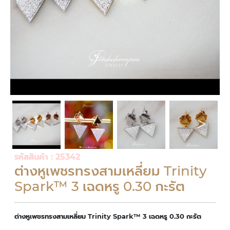
รหัสสินค้า : 25342
ต่างหูเพชรทรงสามเหลี่ยม Trinity
Spark™ 3 เฉดหรู 0.30 กะรัต
ต่างหูเพชรทรงสามเหลี่ยม Trinity Spark™ 3 เฉดหรู 0.30 กะรัต