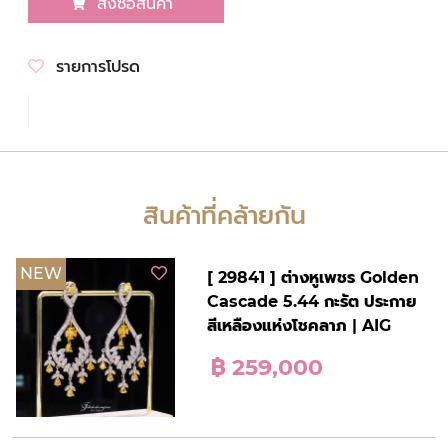
สั่งซื้อสินค้า
รายการโปรด
สินค้าที่คล้ายกัน
NEW
[ 29841 ] ต่างหูเพชร Golden
Cascade 5.44 กะรัต ประกาย
สีเหลืองแห่งโชคลาภ | AIG
฿ 259,000