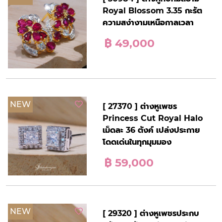
Royal Blossom 3.35 กะรัต
ความสง่างามเหนือกาลเวลา
฿ 49,000
NEW
[ 27370 ] ต่างหูเพชร
Princess Cut Royal Halo
เม็ดละ 36 ตังค์ เปล่งประกาย
โดดเด่นในทุกมุมมอง
฿ 59,000
NEW
[ 29320 ] ต่างหูเพชรประกบ