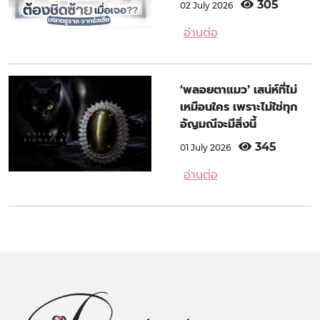
305
02 July 2026
อ่านต่อ
‘พลอยตาแมว’ เสน่ห์ที่ไม่
เหมือนใคร เพราะไม่ใช่ทุก
อัญมณีจะมีสิ่งนี้
345
01 July 2026
อ่านต่อ