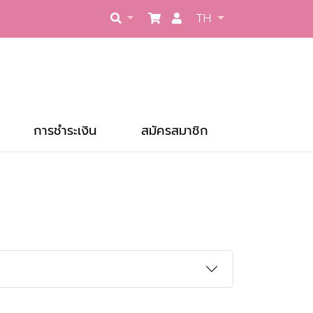
TH
การชำระเงิน
สมัครสมาชิก