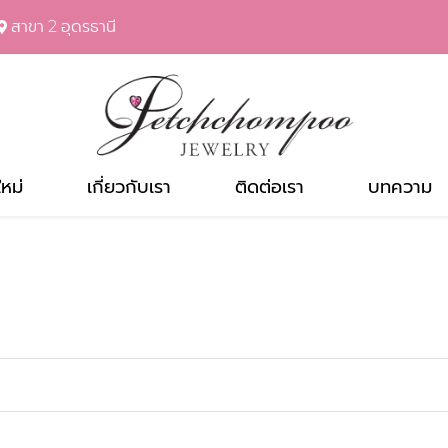
สาขา 2 อุดรธานี
ใหม่
เกี่ยวกับเรา
ติดต่อเรา
บทความ