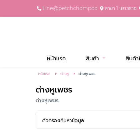
Line@petchchompoo
สาขา 1 เยาวราช
หน้าแรก
สินค้า
สินค้า
หน้าแรก
ต่างหู
ต่างหูเพชร
ต่างหูเพชร
ต่างหูเพชร
ตัวกรองค้นหาข้อมูล