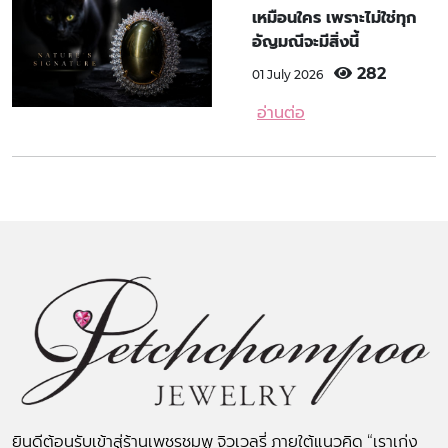
เหมือนใคร เพราะไม่ใช่ทุก
อัญมณีจะมีสิ่งนี้
282
01 July 2026
อ่านต่อ
ยินดีต้อนรับเข้าสู่ร้านเพชรชมพู จิวเวลรี่ ภายใต้แนวคิด “เราเก่ง