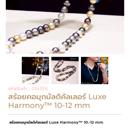
รหัสสินค้า : 014356
สร้อยคอมุกมัลติคัลเลอร์ Luxe
Harmony™ 10-12 mm
สร้อยคอมุกมัลติคัลเลอร์ Luxe Harmony™ 10.-12 mm