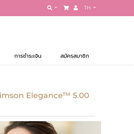
TH
การชำระเงิน
สมัครสมาชิก
Crimson Elegance™ 5.00