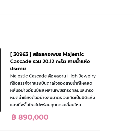
[ 30963 ] สร้อยคอเพชร Majestic
Cascade รวม 20.12 กะรัต สายน้ำแห่ง
ประกาย
Majestic Cascade คือผลงาน High Jewelry
ที่รังสรรค์จากแรงบันดาลใจของสายน้ำที่ไหลลด
หลั่นอย่างอ่อนช้อย ผสานเพชรทรงกลมและทรง
หยดน้ำเรียงตัวอย่างสมมาตร จนเกิดเป็นมิติแห่ง
แสงที่พลิ้วไหวไปพร้อมทุกการเคลื่อนไหว
฿ 890,000