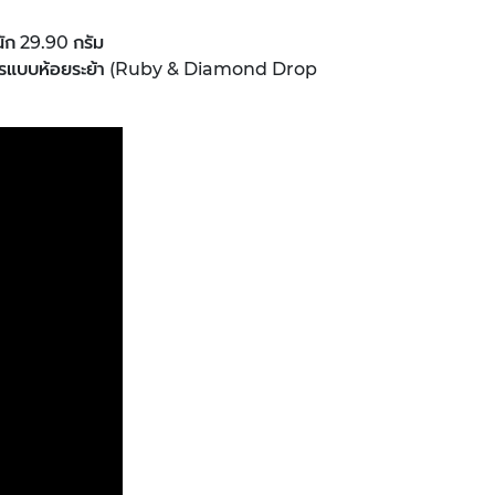
ัก 29.90 กรัม
เพชรแบบห้อยระย้า (Ruby & Diamond Drop