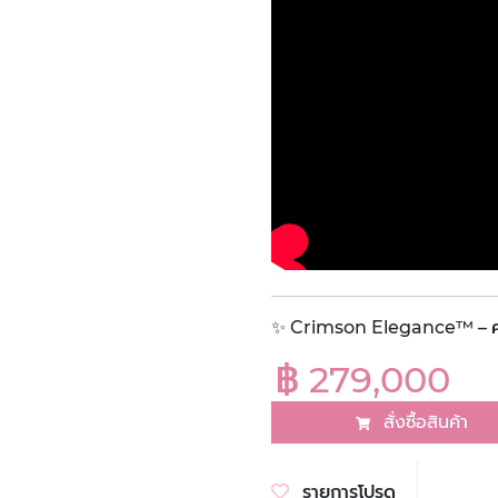
✨ Crimson Elegance™ – คว
฿ 279,000
สั่งซื้อสินค้า
รายการโปรด