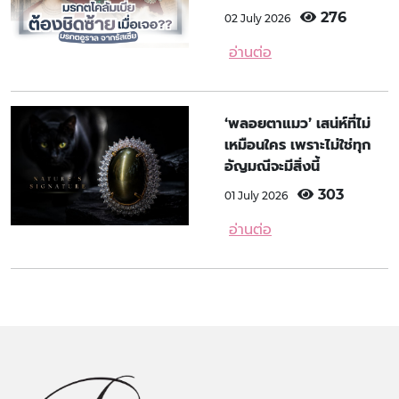
276
02 July 2026
อ่านต่อ
‘พลอยตาแมว’ เสน่ห์ที่ไม่
เหมือนใคร เพราะไม่ใช่ทุก
อัญมณีจะมีสิ่งนี้
303
01 July 2026
อ่านต่อ