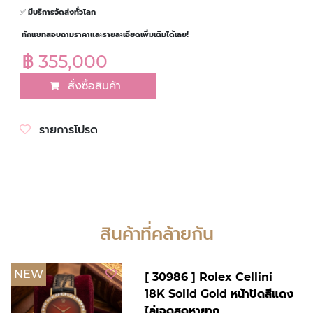
✅
มีบริการจัดส่งทั่วโลก
ทักแชทสอบถามราคาและรายละเอียดเพิ่มเติมได้เลย!
฿ 355,000
สั่งซื้อสินค้า
รายการโปรด
สินค้าที่คล้ายกัน
NEW
[ 30986 ] Rolex Cellini
18K Solid Gold หน้าปัดสีแดง
ไล่เฉดสุดหายาก