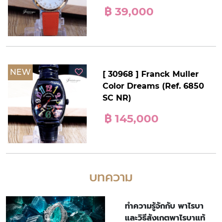
฿ 39,000
NEW
[ 30968 ] Franck Muller
Color Dreams (Ref. 6850
SC NR)
฿ 145,000
บทความ
ทำความรู้จักกับ พาไรบา
และวิธีสังเกตพาไรบาแท้