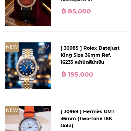
฿ 85,000
NEW
[ 30985 ] Rolex Datejust
King Size 36mm Ref.
16233 หน้าปัดสีน้ำเงิน
฿ 195,000
NEW
[ 30969 ] Hermès GMT
36mm (Two-Tone 18K
Gold)