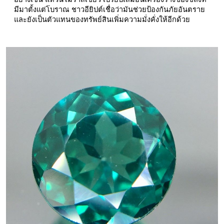
มีมาตั้งแต่โบราณ ชาวอียิปต์เชื่อว่ามันช่วยป้องกันภัยอันตราย
และยังเป็นตัวแทนของทรัพย์สินเพิ่มความมั่งคั่งให้อีกด้วย