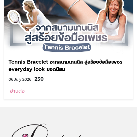
Tennis Bracelet จากสนามเทนนิส สู่สร้อยข้อมือเพชร
everyday look ยอดนิยม
250
06 July 2026
อ่านต่อ