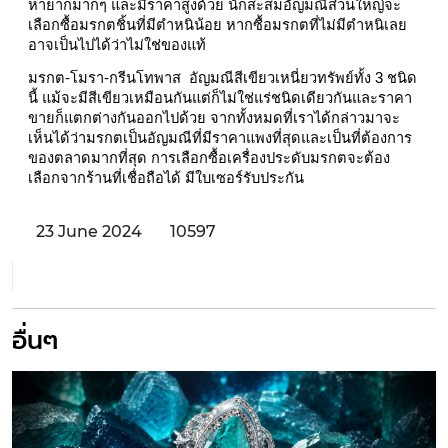
หายากมากๆ และมีราคาสูงด้วย นักสะสมอัญมณีส่วนใหญ่จะ
เลือกซื้อมรกตชิ้นที่มีตำหนิน้อย หากซื้อมรกตที่ไม่มีตำหนิเลย
อาจเป็นไปได้ว่าไม่ใช่ของแท้
มรกต-โมรา-กรีนโทพาส  อัญมณีสีเขียวเหนี่ยวทรัพย์ทั้ง 3 ชนิด
นี้ แม้จะมีสีเขียวเหมือนกันแต่ก็ไม่ใช่แร่ชนิดเดียวกันและราคา
ขายก็แตกต่างกันออกไปด้วย จากทั้งหมดที่เราได้กล่าวมาจะ
เห็นได้ว่ามรกตเป็นอัญมณีที่มีราคาแพงที่สุดและเป็นที่ต้องการ
ของตลาดมากที่สุด การเลือกซื้อเครื่องประดับมรกตจะต้อง
เลือกจากร้านที่เชื่อถือได้ มีใบเซอร์รับประกัน
23 June 2024
10597
อื่นๆ