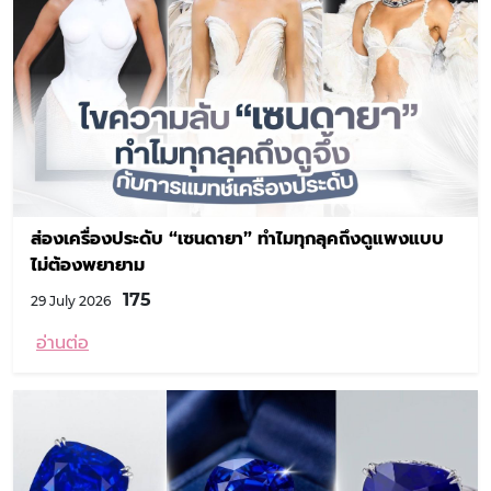
ส่องเครื่องประดับ “เซนดายา” ทำไมทุกลุคถึงดูแพงแบบ
ไม่ต้องพยายาม
175
29 July 2026
อ่านต่อ