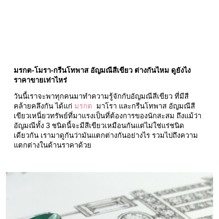
มรกต-โมรา-กรีนโทพาส อัญมณีสีเขียว ต่างกันไหม ดูยังไง 
ราคาขายเท่าไหร่
วันนี้เราจะพาทุกคนมาทำความรู้จักกับอัญมณีสีเขียว ที่มีสี
คล้ายคลึงกัน ได้แก่ 
มรกต 
 มาโรา และกรีนโทพาส อัญมณีสี
เขียวเหนี่ยวทรัพย์ที่มาแรงเป็นที่ต้องการของนักสะสม ถึงแม้ว่า
อัญมณีทั้ง 3 ชนิดนี้จะมีสีเขียวเหมือนกันแต่ไม่ใช่แร่ชนิด
เดียวกัน เรามาดูกันว่ามันแตกต่างกันอย่างไร รวมไปถึงความ
แตกต่างในด้านราคาด้วย 