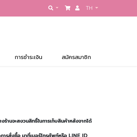
TH
การชำระเงิน
สมัครสมาชิก
างร้านจะสงวนสิทธิ์ในการเก็บสินค้าหลังจากได้
รสั่งซื้อ มาที่เบอร์โทรศัพท์หรือ LINE ID