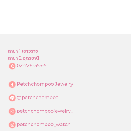
สาขา 1 เยาวราช
สาขา 2 อุดรธานี
02-226-555-5
Petchchompoo Jewelry
@petchchompoo
petchchompoojewelry_
petchchompoo_watch