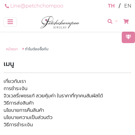
Line@petchchompoo
TH
/
EN
หน้าแรก
ทำไมต้องซื้อกับ
เมนู
เกี่ยวกับเรา
การชำระเงิน
จิวเวลรี่เพชรแท้ สวยคุ้มค่า ในราคาที่ทุกคนสัมผัสได้
วิธีการส่งสินค้า
นโยบายการคืนสินค้า
นโยบายความเป็นส่วนตัว
วิธีการชำระเงิน