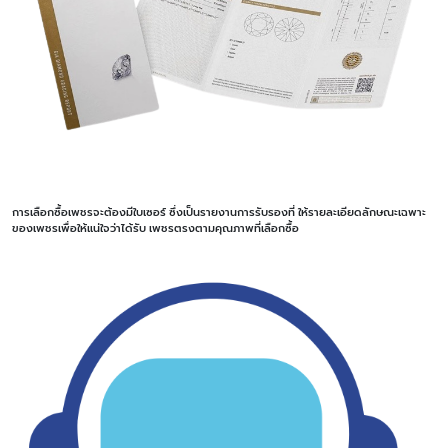
การเลือกซื้อเพชรจะต้องมีใบเซอร์ ซึ่งเป็นรายงานการรับรองที่ ให้รายละเอียดลักษณะเฉพาะ
ของเพชรเพื่อให้แน่ใจว่าได้รับ เพชรตรงตามคุณภาพที่เลือกซื้อ