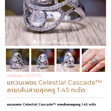
รหัสสินค้า : 022778
แหวนเพชร Celestial Cascade™
ลายเส้นสายสุดหรู 1.45 กะรัต
แหวนเพชร Celestial Cascade™ ลายเส้นสายสุดหรู 1.45 กะรัต