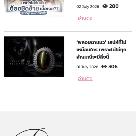
280
02 July 2026
อ่านต่อ
‘พลอยตาแมว’ เสน่ห์ที่ไม่
เหมือนใคร เพราะไม่ใช่ทุก
อัญมณีจะมีสิ่งนี้
306
01 July 2026
อ่านต่อ