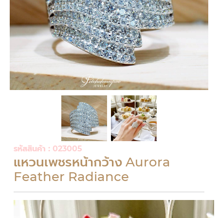
รหัสสินค้า : 023005
แหวนเพชรหน้ากว้าง Aurora
Feather Radiance