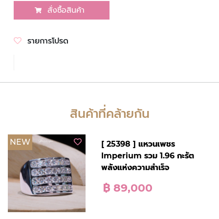
สั่งซื้อสินค้า
รายการโปรด
สินค้าที่คล้ายกัน
NEW
[ 25398 ] แหวนเพชร
Imperium รวม 1.96 กะรัต
พลังแห่งความสำเร็จ
฿ 89,000