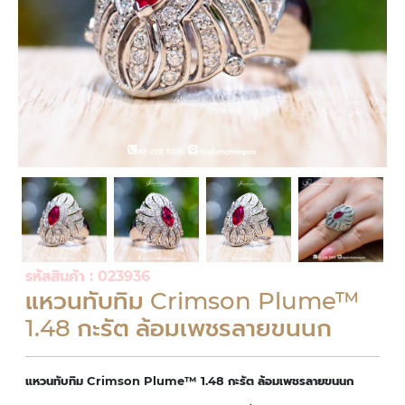
รหัสสินค้า : 023936
แหวนทับทิม Crimson Plume™
1.48 กะรัต ล้อมเพชรลายขนนก
แหวนทับทิม Crimson Plume™ 1.48 กะรัต ล้อมเพชรลายขนนก