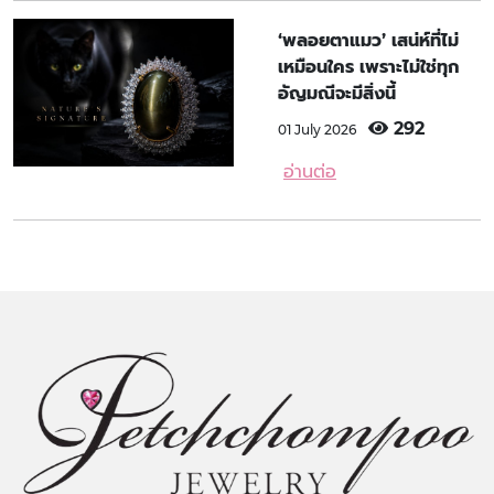
‘พลอยตาแมว’ เสน่ห์ที่ไม่
เหมือนใคร เพราะไม่ใช่ทุก
อัญมณีจะมีสิ่งนี้
292
01 July 2026
อ่านต่อ