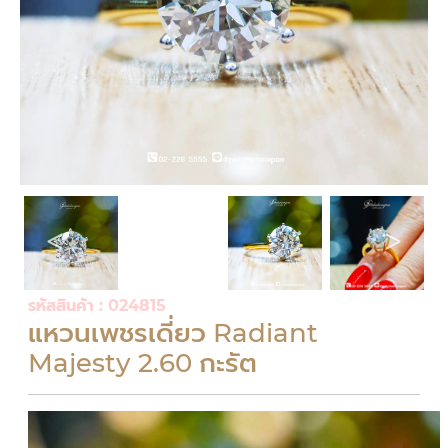
รหัสสินค้า : 024815
แหวนเพชรเดี่ยว Radiant
Majesty 2.60 กะรัต