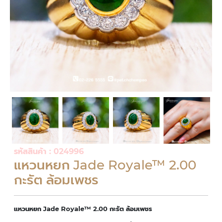
รหัสสินค้า : 024996
แหวนหยก Jade Royale™ 2.00
กะรัต ล้อมเพชร
แหวนหยก Jade Royale™ 2.00 กะรัต ล้อมเพชร