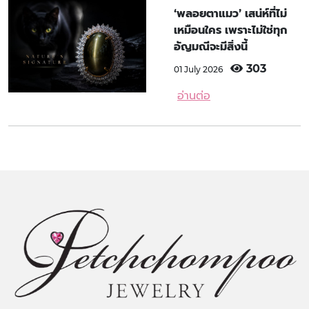
‘พลอยตาแมว’ เสน่ห์ที่ไม่
เหมือนใคร เพราะไม่ใช่ทุก
อัญมณีจะมีสิ่งนี้
303
01 July 2026
อ่านต่อ