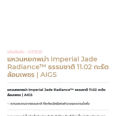
รหัสสินค้า : 021825
แหวนหยกพม่า Imperial Jade
Radiance™ ธรรมชาติ 11.02 กะรัต
ล้อมเพชร | AIGS
แหวนหยกพม่า Imperial Jade Radiance™ ธรรมชาติ 11.02 กะรัต
ล้อมเพชร | AIGS
✨ ความงดงามจากธรรมชาติ ที่สะท้อนรัศมีแห่งอำนาจและความมั่งคั่ง