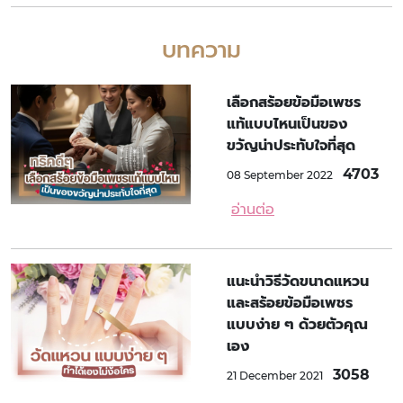
บทความ
เลือกสร้อยข้อมือเพชร
แท้แบบไหนเป็นของ
ขวัญน่าประทับใจที่สุด
4703
08 September 2022
อ่านต่อ
แนะนำวิธีวัดขนาดแหวน
และสร้อยข้อมือเพชร
แบบง่าย ๆ ด้วยตัวคุณ
เอง
3058
21 December 2021