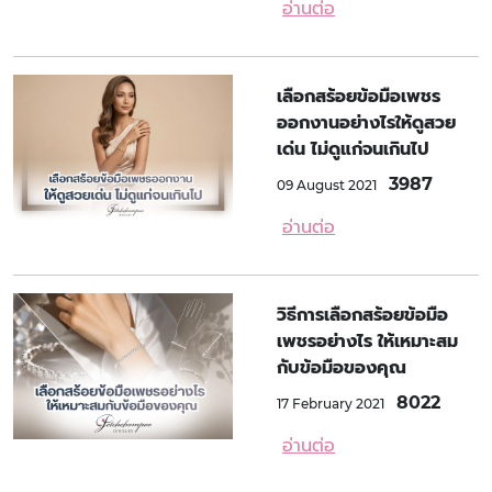
อ่านต่อ
เลือกสร้อยข้อมือเพชร
ออกงานอย่างไรให้ดูสวย
เด่น ไม่ดูแก่จนเกินไป
3987
09 August 2021
อ่านต่อ
วิธีการเลือกสร้อยข้อมือ
เพชรอย่างไร ให้เหมาะสม
กับข้อมือของคุณ
8022
17 February 2021
อ่านต่อ