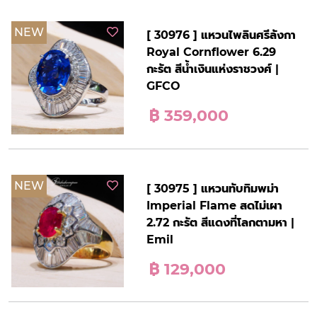
NEW
[ 30976 ] แหวนไพลินศรีลังกา
Royal Cornflower 6.29
กะรัต สีน้ำเงินแห่งราชวงศ์ |
GFCO
฿ 359,000
NEW
[ 30975 ] แหวนทับทิมพม่า
Imperial Flame สดไม่เผา
2.72 กะรัต สีแดงที่โลกตามหา |
Emil
฿ 129,000