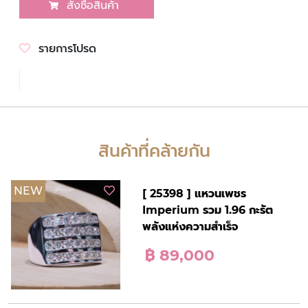
สั่งซื้อสินค้า
รายการโปรด
สินค้าที่คล้ายกัน
NEW
[ 25398 ] แหวนเพชร
Imperium รวม 1.96 กะรัต
พลังแห่งความสำเร็จ
฿ 89,000