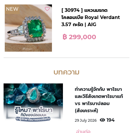
NEW
[ 30974 ] แหวนมรกต
โคลอมเบีย Royal Verdant
3.57 กะรัต | AIG
฿ 299,000
บทความ
ทำความรู้จักกับ พาไรบา
และวิธีสังเกตพาไรบาแท้
vs พาไรบาปลอม
(สังเคราะห์)
194
29 July 2026
อ่านต่อ