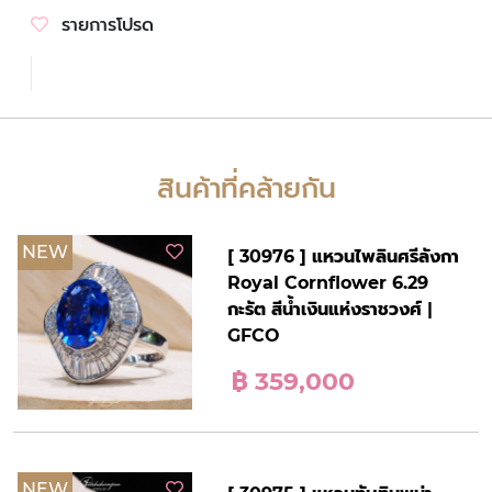
รายการโปรด
สินค้าที่คล้ายกัน
NEW
[ 30976 ] แหวนไพลินศรีลังกา
Royal Cornflower 6.29
กะรัต สีน้ำเงินแห่งราชวงศ์ |
GFCO
฿ 359,000
NEW