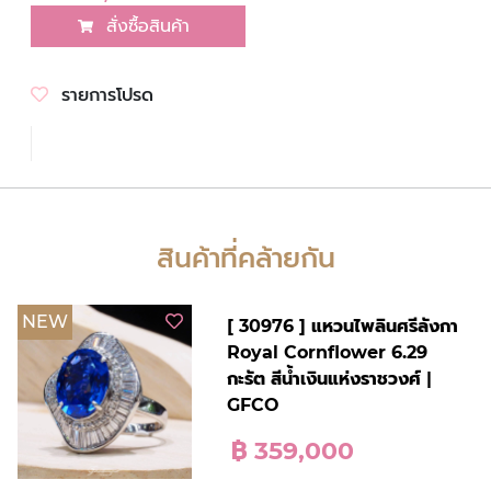
สั่งซื้อสินค้า
รายการโปรด
สินค้าที่คล้ายกัน
NEW
[ 30976 ] แหวนไพลินศรีลังกา
Royal Cornflower 6.29
กะรัต สีน้ำเงินแห่งราชวงศ์ |
GFCO
฿ 359,000