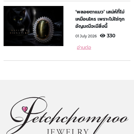
‘พลอยตาแมว’ เสน่ห์ที่ไม่
เหมือนใคร เพราะไม่ใช่ทุก
อัญมณีจะมีสิ่งนี้
330
01 July 2026
อ่านต่อ