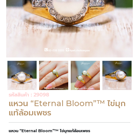
รหัสสินค้า : 29098
แหวน “Eternal Bloom”™ ไข่มุก
แท้ล้อมเพชร
แหวน “Eternal Bloom”™ ไข่มุกแท้ล้อมเพชร