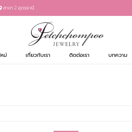
สาขา 2 อุดรธานี
ใหม่
เกี่ยวกับเรา
ติดต่อเรา
บทความ