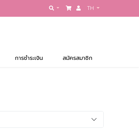
TH
การชำระเงิน
สมัครสมาชิก