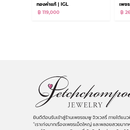
ทองคำแท้ | IGL
เพชรบ
฿ 119,000
฿ 2
ยินดีต้อนรับเข้าสู่ร้านเพชรชมพู จิวเวลรี่ ภายใต้แนว
“เราเก่งมากเรื่องเพชรเม็ดใหญ่ และพลอยสวยมาก