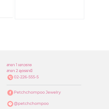
สาขา 1 เยาวราช
สาขา 2 อุดรธานี
02-226-555-5
Petchchompoo Jewelry
@petchchompoo