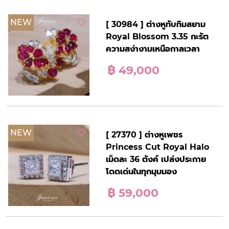
NEW
[ 30984 ] ต่างหูทับทิมสยาม
Royal Blossom 3.35 กะรัต
ความสง่างามเหนือกาลเวลา
฿ 49,000
NEW
[ 27370 ] ต่างหูเพชร
Princess Cut Royal Halo
เม็ดละ 36 ตังค์ เปล่งประกาย
โดดเด่นในทุกมุมมอง
฿ 59,000