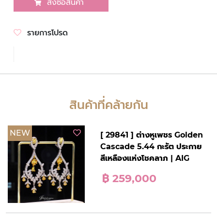
สั่งซื้อสินค้า
รายการโปรด
สินค้าที่คล้ายกัน
NEW
[ 29841 ] ต่างหูเพชร Golden
Cascade 5.44 กะรัต ประกาย
สีเหลืองแห่งโชคลาภ | AIG
฿ 259,000