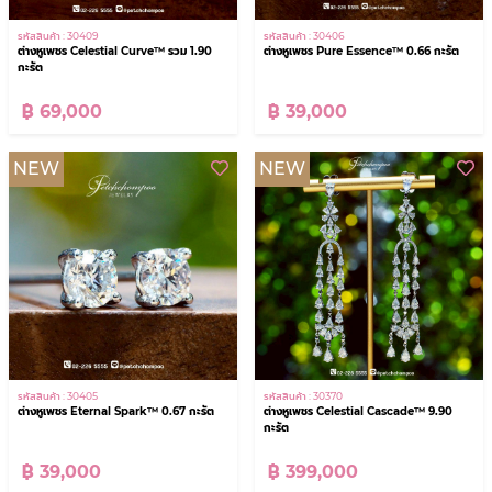
รหัสสินค้า : 30409
รหัสสินค้า : 30406
ต่างหูเพชร Celestial Curve™ รวม 1.90
ต่างหูเพชร Pure Essence™ 0.66 กะรัต
กะรัต
฿ 69,000
฿ 39,000
NEW
NEW
รหัสสินค้า : 30370
รหัสสินค้า : 30405
ต่างหูเพชร Celestial Cascade™ 9.90
ต่างหูเพชร Eternal Spark™ 0.67 กะรัต
กะรัต
฿ 399,000
฿ 39,000