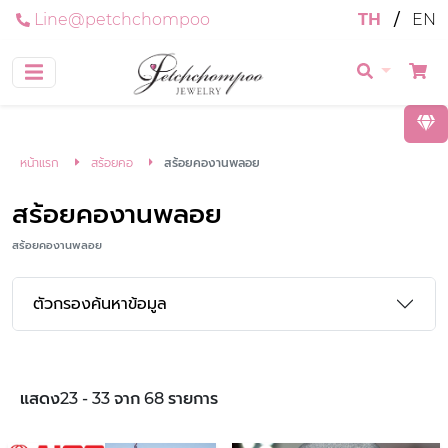
Line@petchchompoo
TH
/
EN
หน้าแรก
สร้อยคอ
สร้อยคองานพลอย
สร้อยคองานพลอย
สร้อยคองานพลอย
ตัวกรองค้นหาข้อมูล
แสดง23 - 33 จาก 68 รายการ