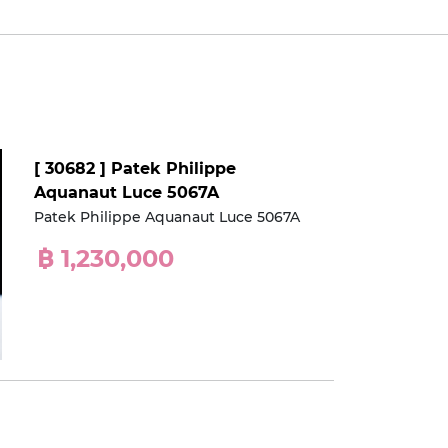
[ 30682 ] Patek Philippe
Aquanaut Luce 5067A
Patek Philippe Aquanaut Luce 5067A
฿ 1,230,000