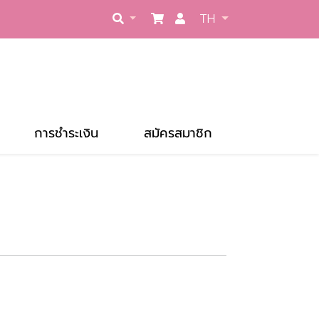
TH
การชำระเงิน
สมัครสมาชิก