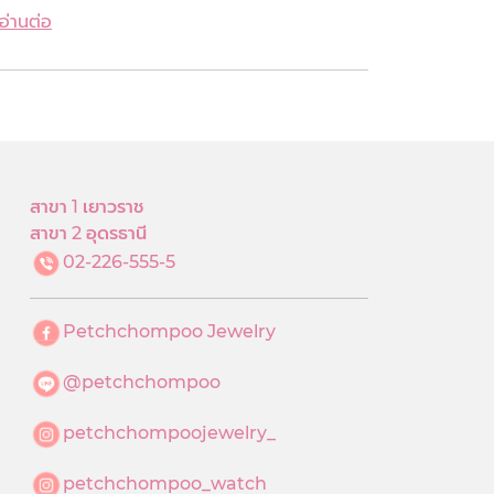
อ่านต่อ
สาขา 1 เยาวราช
สาขา 2 อุดรธานี
02-226-555-5
Petchchompoo Jewelry
@petchchompoo
petchchompoojewelry_
petchchompoo_watch