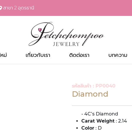
สาขา 2 อุดรธานี
ใหม่
เกี่ยวกับเรา
ติดต่อเรา
บทความ
รหัสสินค้า : PP0040
Diamond
- 4C’s Diamond
Carat Weight
: 2.14
Color
: D