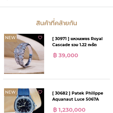
สินค้าที่คล้ายกัน
NEW
[ 30971 ] แหวนเพชร Royal
Cascade รวม 1.22 กะรัต
฿ 39,000
NEW
[ 30682 ] Patek Philippe
Aquanaut Luce 5067A
฿ 1,230,000