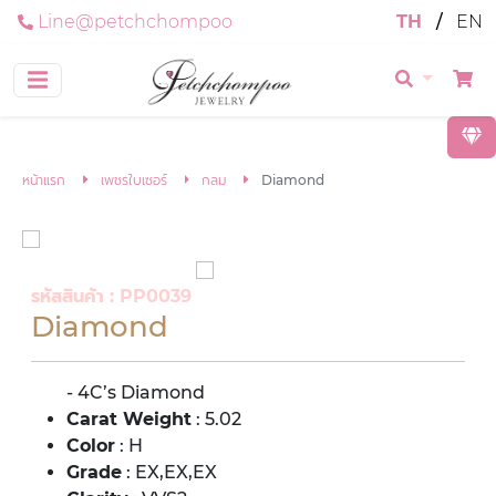
Line@petchchompoo
TH
/
EN
หน้าแรก
เพชรใบเซอร์
กลม
Diamond
รหัสสินค้า : PP0039
Diamond
- 4C’s Diamond
Carat Weight
: 5.02
Color
: H
Grade
: EX,EX,EX