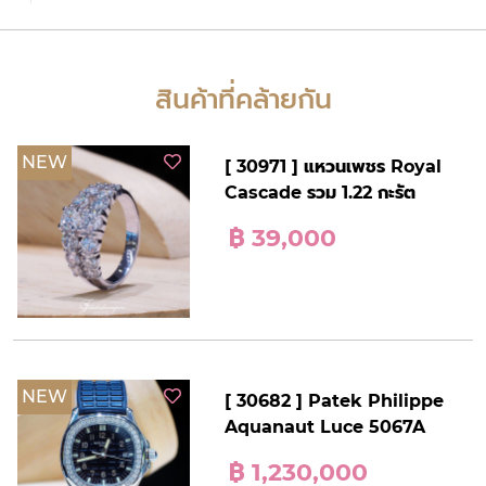
สินค้าที่คล้ายกัน
NEW
[ 30971 ] แหวนเพชร Royal
Cascade รวม 1.22 กะรัต
฿ 39,000
NEW
[ 30682 ] Patek Philippe
Aquanaut Luce 5067A
฿ 1,230,000