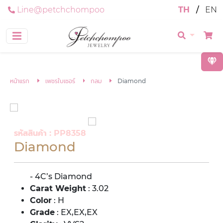
Line@petchchompoo
TH
/
EN
หน้าแรก
เพชรใบเซอร์
กลม
Diamond
รหัสสินค้า : PP8358
Diamond
- 4C’s Diamond
Carat Weight
: 3.02
Color
: H
Grade
: EX,EX,EX