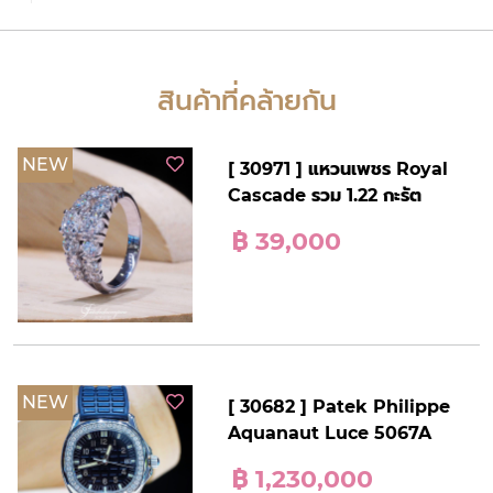
สินค้าที่คล้ายกัน
NEW
[ 30971 ] แหวนเพชร Royal
Cascade รวม 1.22 กะรัต
฿ 39,000
NEW
[ 30682 ] Patek Philippe
Aquanaut Luce 5067A
฿ 1,230,000