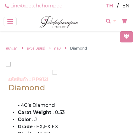
Line@petchchompoo
TH
/
EN
หน้าแรก
เพชรใบเซอร์
กลม
Diamond
รหัสสินค้า : PP9121
Diamond
- 4C’s Diamond
Carat Weight
: 0.53
Color
: J
Grade
: EX,EX,EX