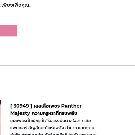
านเพียงเพื่อคุณ…
[ 30949 ] เลสเสือเพชร Panther
Majesty ความหรูหราที่ทรงพลัง
เลสเพชรดีไซน์หรูที่ได้รับแรงบันดาลใจจาก เสือ
แพนเธอร์ สัญลักษณ์แห่งพลัง อำนาจ และความ