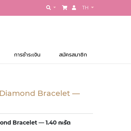
TH
การชำระเงิน
สมัครสมาชิก
 Diamond Bracelet —
nd Bracelet — 1.40 กะรัต