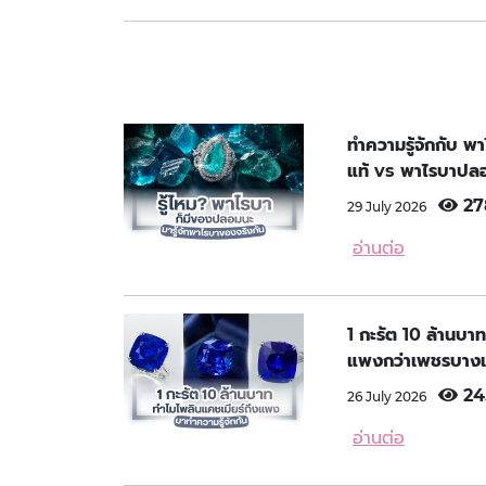
ทำความรู้จักกับ พ
แท้ vs พาไรบาปลอ
27
29 July 2026
อ่านต่อ
1 กะรัต 10 ล้านบาท
แพงกว่าเพชรบางเ
24
26 July 2026
อ่านต่อ